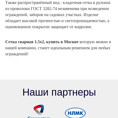
Также распространённый вид - кладочная сетка в рулонах
из проволоки ГОСТ 3282-74 незаменима при возведении
ограждений, заборов на садовых участках. Изделие
обладает высокой прочностью и светопроницаемостью, а
оцинкованное покрытие защищает от коррозии.
Сетка сварная 1.5х2, купить в Москве
которую можно в
нашей компании, станет идеальным решением для любых
ограждений!
Наши партнеры