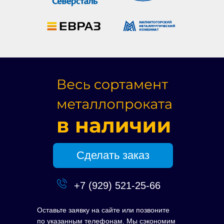
Сделать заказ
+7 (929) 521-25-66
Оставьте заявку на сайте или позвоните
по указанным телефонам. Мы сэкономим