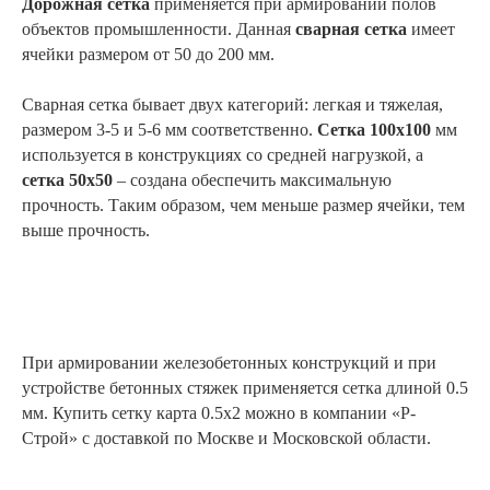
Дорожная сетка
применяется при армировании полов
объектов промышленности. Данная
сварная сетка
имеет
ячейки размером от 50 до 200 мм.
Сварная сетка бывает двух категорий: легкая и тяжелая,
размером 3-5 и 5-6 мм соответственно.
Сетка 100х100
мм
используется в конструкциях со средней нагрузкой, а
сетка 50х50
– создана обеспечить максимальную
прочность. Таким образом, чем меньше размер ячейки, тем
выше прочность.
При армировании железобетонных конструкций и при
устройстве бетонных стяжек применяется сетка длиной 0.5
мм. Купить сетку карта 0.5х2 можно в компании «Р-
Строй» с доставкой по Москве и Московской области.