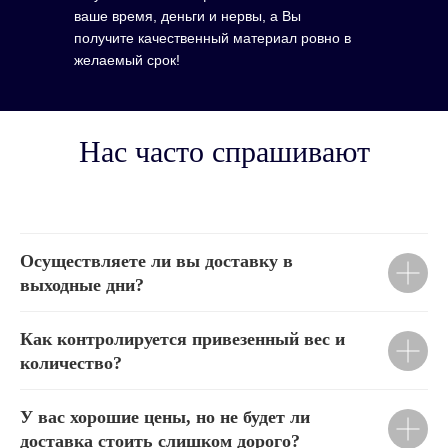
ваше время, деньги и нервы, а Вы
получите качественный материал ровно в
желаемый срок!
Нас часто спрашивают
Осуществляете ли вы доставку в
выходные дни?
Как контролируется привезенный вес и
количество?
У вас хорошие цены, но не будет ли
доставка стоить слишком дорого?