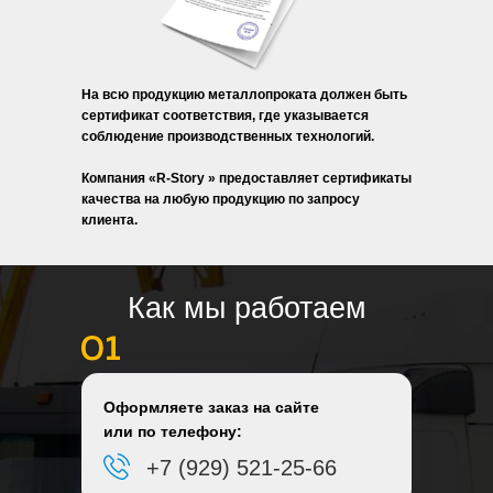
На всю продукцию металлопроката должен быть
сертификат соответствия, где указывается
соблюдение производственных технологий.
Компания «R-Story » предоставляет сертификаты
качества на любую продукцию по запросу
клиента.
Как мы работаем
Оформляете заказ на сайте
или по телефону:
+7 (929) 521-25-66