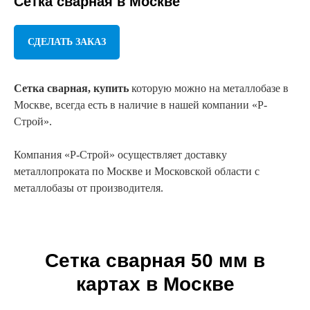
Сетка сварная
в Москве
СДЕЛАТЬ ЗАКАЗ
Сетка сварная, купить
которую можно на металлобазе в
Москве, всегда есть в наличие в нашей компании «Р-
Строй».
Компания «Р-Строй» осуществляет доставку
металлопроката по Москве и Московской области с
металлобазы от производителя.
Сетка сварная 50 мм в
картах в Москве