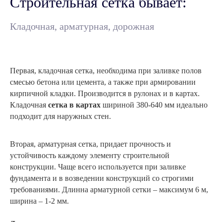
Строительная сетка бывает:
Кладочная, арматурная, дорожная
Первая, кладочная сетка, необходима при заливке полов
смесью бетона или цемента, а также при армировании
кирпичной кладки. Производится в рулонах и в картах.
Кладочная
сетка в картах
шириной 380-640 мм идеально
подходит для наружных стен.
Вторая, арматурная сетка, придает прочность и
устойчивость каждому элементу строительной
конструкции. Чаще всего используется при заливке
фундамента и в возведении конструкций со строгими
требованиями. Длинна арматурной сетки – максимум 6 м,
ширина – 1-2 мм.