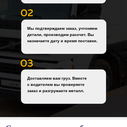
Мы подтверждаем заказ, учтоняем
детали, производим рассчет. Вы
назначаете дату и время поставки.
Доставляем вам груз. Вместе
с водителем вы проверяете
заказ и разгружаете металл.