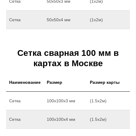
Сетка
50х50х3 мм
(1х2м)
Сетка
50х50х4 мм
(1х2м)
Сетка сварная 100 мм в
картах в Москве
Наименование
Размер
Размер карты
Сетка
100х100х3 мм
(1.5х2м)
Сетка
100х100х4 мм
(1.5х2м)