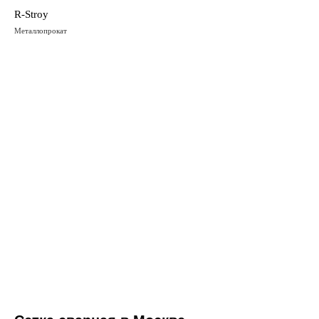
R-Stroy
Металлопрокат