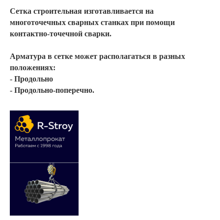
Сетка строительная
изготавливается на
многоточечных сварных станках при помощи
контактно-точечной сварки.
Арматура в сетке может располагаться в разных
положениях:
- Продольно
- Продольно-поперечно.