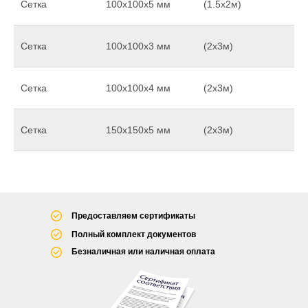
Сетка
100х100х5 мм
(1.5х2м)
Сетка
100х100х3 мм
(2х3м)
Сетка
100х100х4 мм
(2х3м)
Сетка
150х150х5 мм
(2х3м)
Предоставляем сертификаты
Полный комплект документов
Безналичная или наличная оплата