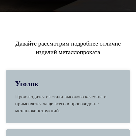
Давайте рассмотрим подробнее отличие
изделий металлопроката
Уголок
Производится из стали высокого качества и
применяется чаще всего в производстве
металлоконструкций.