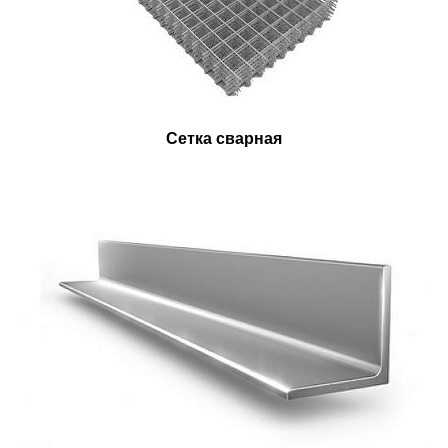
Сетка сварная