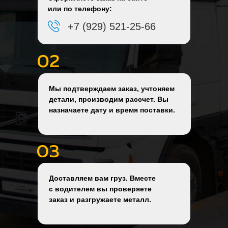
или по телефону:
+7 (929) 521-25-66
Мы подтверждаем заказ, учтоняем
детали, производим рассчет. Вы
назначаете дату и время поставки.
Доставляем вам груз. Вместе
с водителем вы проверяете
заказ и разгружаете металл.