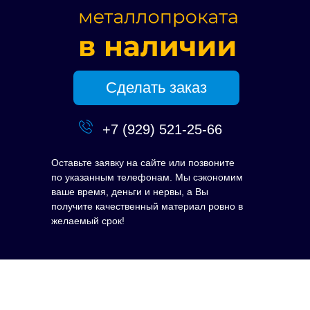
Сделать заказ
+7 (929) 521-25-66
Оставьте заявку на сайте или позвоните
по указанным телефонам. Мы сэкономим
ваше время, деньги и нервы, а Вы
получите качественный материал ровно в
желаемый срок!