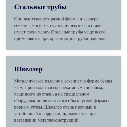
Стальные трубы
Они выпускаются разной формы и размера
сечения, могут быть с наличием шва, а сталь
имеет свою марку. Стальные трубы чаще всего
применяются при организации трубопроводов.
Швеллер
Металлическое изделие с сечением в форме буквы
«П». Производится горячекатаным способом,
чаще всего из стали, а на специальном
оборудовании делаются изгибы круглой формы с
ровным углом. Швеллер очень прочный и
устойчивый к коррозии, применяется при
возведении металлоконструкций.