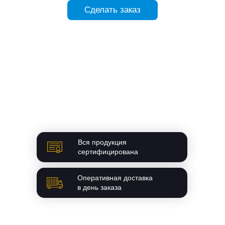
Сделать заказ
Сделать заказ
Вся продукция
сертифицирована
Оперативная доставка
в день заказа