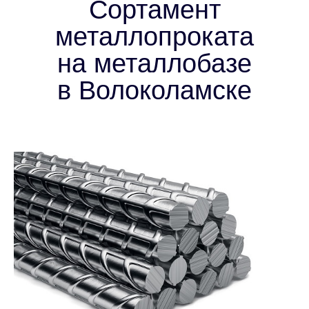
Сортамент
металлопроката
на металлобазе
в Волоколамске