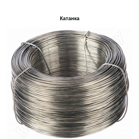
Катанка