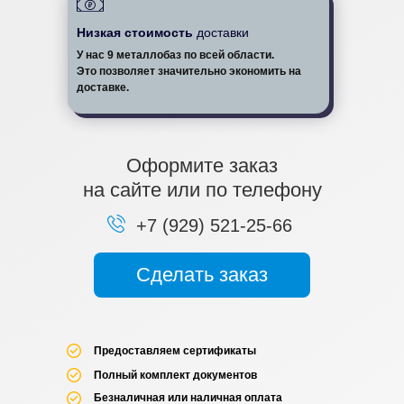
Низкая стоимость
доставки
У нас 9 металлобаз по всей области.
Это позволяет значительно экономить на
доставке.
Оформите заказ
на сайте или по телефону
+7 (929) 521-25-66
Сделать заказ
Предоставляем сертификаты
Полный комплект документов
Безналичная или наличная оплата