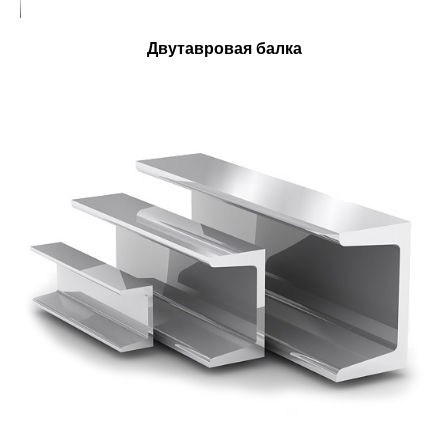
Двутавровая балка