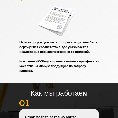
На всю продукцию металлопроката должен быть
сертификат соответствия, где указывается
соблюдение производственных технологий.
Компания «R-Story » предоставляет сертификаты
качества на любую продукцию по запросу
клиента.
Как мы работаем
Оформляете заказ на сайте