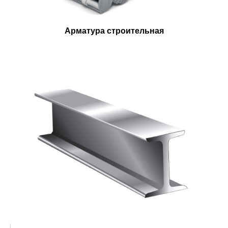
Арматура строительная