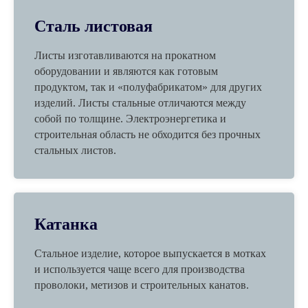
Сталь листовая
Листы изготавливаются на прокатном
оборудовании и являются как готовым
продуктом, так и «полуфабрикатом» для других
изделий. Листы стальные отличаются между
собой по толщине. Электроэнергетика и
строительная область не обходится без прочных
стальных листов.
Катанка
Стальное изделие, которое выпускается в мотках
и используется чаще всего для производства
проволоки, метизов и строительных канатов.