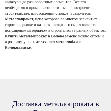
арматуры до разнообразных элементов. Все это
необходимо в промышленности – машиностроении,
строительстве, изготовлении станков и самолетов.
Металлопрокат, цена
которого во многом зависит от
спроса на рынке и качества исходного сырья является
популярным материалом в строительстве разных объектов.
Купить металлопрокат в
Волоколамске
можно оптом и
в розницу, у нас имеется своя
металлобаза в
Волоколамске
.
Доставка металлопроката в