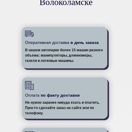
Волоколамске
Оперативная доставка
в день заказа
В нашем автопарке более 15 машин разного
объема: манипуляторы, длинномеры,
газели и легковые машины.
Оплата
по факту доставки
Не нужно заранее никуда ехать и платить.
Просто сделайте заказ на сайте или по
телефону.