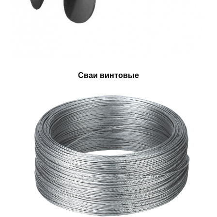
Сваи винтовые