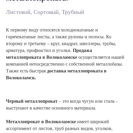
Листовой, Сортовый, Трубный
К первому виду относятся холоднокатаные и
горячекатаные листы, а также рулоны и полосы. Ко
второму и третьему – круг, квадрат, швеллеры, трубы,
арматура, профнастил и уголки.
Продажа
металлопроката в Волоколамске
осуществляется нашей
компанией непосредственно с собственной металлобазы.
Также есть быстрая
доставка металлопроката в
Волоколамск.
Черный металлопрокат
– это когда чугун или сталь -
выступают в качестве основного материала.
Металлопрокат в
Волоколамске
имеет широкий
ассортимент от листов, труб разных видов, уголков,