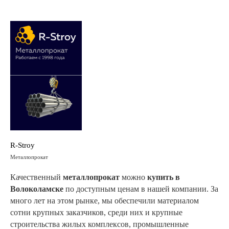
R-Stroy
Металлопрокат
Качественный
металлопрокат
можно
купить в
Волоколамске
по доступным ценам в нашей компании. За
много лет на этом рынке, мы обеспечили материалом
сотни крупных заказчиков, среди них и крупные
строительства жилых комплексов, промышленные