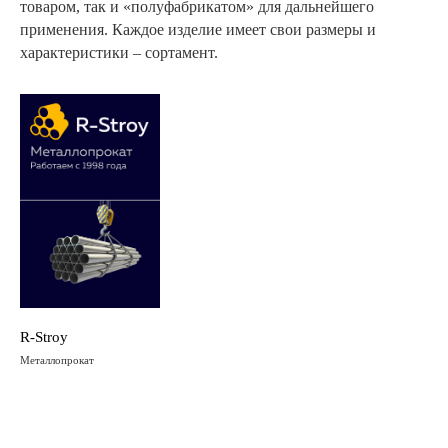
товаром, так и «полуфабрикатом» для дальнейшего
применения. Каждое изделие имеет свои размеры и
характеристики – сортамент.
R-Stroy
Металлопрокат