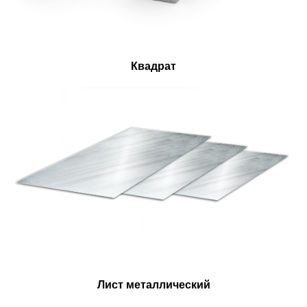
Квадрат
Лист металлический