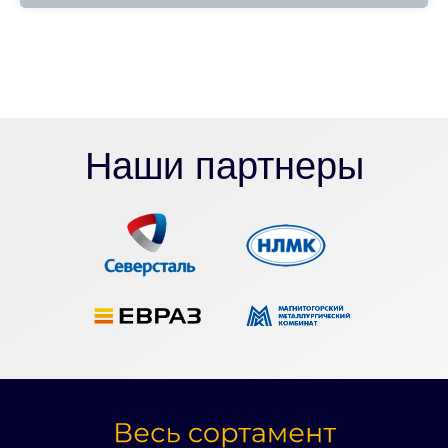
Наши партнеры