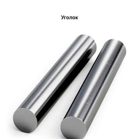
Уголок