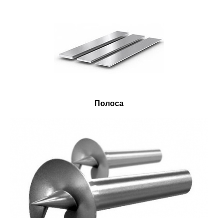
Полоса