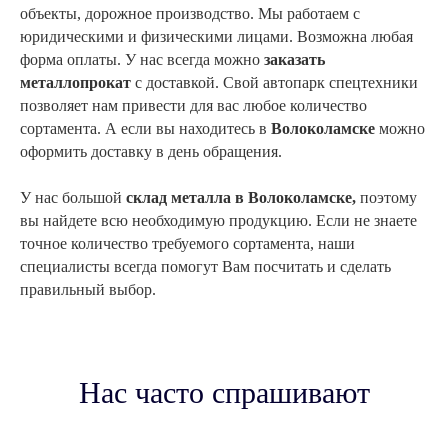
объекты, дорожное производство. Мы работаем с
юридическими и физическими лицами. Возможна любая
форма оплаты. У нас всегда можно
заказать
металлопрокат
с доставкой. Свой автопарк спецтехники
позволяет нам привести для вас любое количество
сортамента. А если вы находитесь в
Волоколамске
можно
оформить доставку в день обращения.
У нас большой
склад металла в
Волоколамске
,
поэтому
вы найдете всю необходимую продукцию. Если не знаете
точное количество требуемого сортамента, наши
специалисты всегда помогут Вам посчитать и сделать
правильный выбор.
Нас часто спрашивают