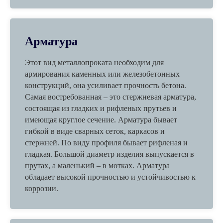
Арматура
Этот вид металлопроката необходим для
армирования каменных или железобетонных
конструкций, она усиливает прочность бетона.
Самая востребованная – это стержневая арматура,
состоящая из гладких и рифленых прутьев и
имеющая круглое сечение. Арматура бывает
гибкой в виде сварных сеток, каркасов и
стержней. По виду профиля бывает рифленая и
гладкая. Большой диаметр изделия выпускается в
прутах, а маленький – в мотках. Арматура
обладает высокой прочностью и устойчивостью к
коррозии.