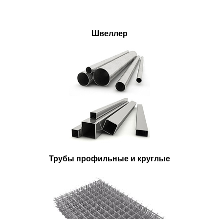
Швеллер
Трубы профильные и круглые