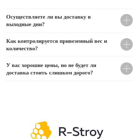
Осуществляете ли вы доставку в
выходные дни?
Как контролируется привезенный вес и
количество?
У вас хорошие цены, но не будет ли
доставка стоить слишком дорого?