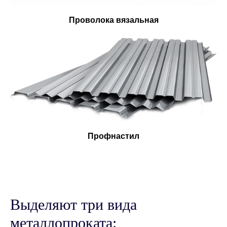
Проволока вязальная
Профнастил
Выделяют три вида
металлопроката: