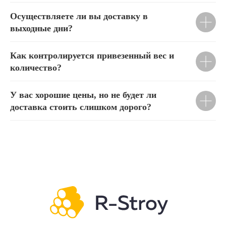
Осуществляете ли вы доставку в
выходные дни?
Как контролируется привезенный вес и
количество?
У вас хорошие цены, но не будет ли
доставка стоить слишком дорого?