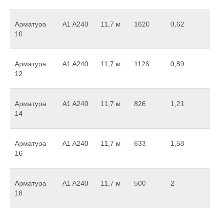
Арматура
A1 A240
11,7 м
1620
0,62
10
Арматура
A1 A240
11,7 м
1126
0,89
12
Арматура
A1 A240
11,7 м
826
1,21
14
Арматура
A1 A240
11,7 м
633
1,58
16
Арматура
A1 A240
11,7 м
500
2
18