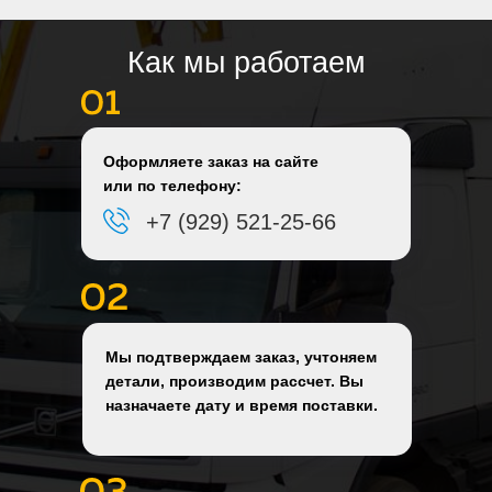
Как мы работаем
Оформляете заказ на сайте
или по телефону:
+7 (929) 521-25-66
Мы подтверждаем заказ, учтоняем
детали, производим рассчет. Вы
назначаете дату и время поставки.