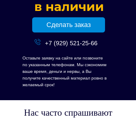
Сделать заказ
+7 (929) 521-25-66
Оставьте заявку на сайте или позвоните
по указанным телефонам. Мы сэкономим
ваше время, деньги и нервы, а Вы
получите качественный материал ровно в
желаемый срок!
Нас часто спрашивают