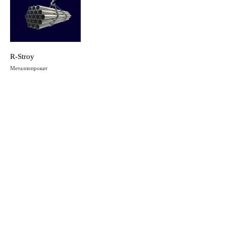
R-Stroy
Металлопрокат