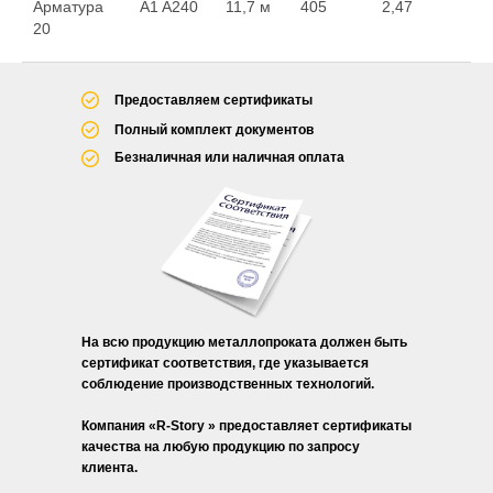
Арматура
A1 A240
11,7 м
405
2,47
20
Предоставляем сертификаты
Полный комплект документов
Безналичная или наличная оплата
На всю продукцию металлопроката должен быть
сертификат соответствия, где указывается
соблюдение производственных технологий.
Компания «R-Story » предоставляет сертификаты
качества на любую продукцию по запросу
клиента.