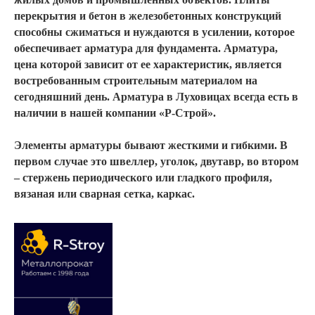
перекрытия и бетон в железобетонных конструкций
способны сжиматься и нуждаются в усилении, которое
обеспечивает
арматура для фундамента
.
Арматура,
цена
которой зависит от ее характеристик, является
востребованным строительным материалом на
сегодняшний день.
Арматура в Луховицах
всегда есть в
наличии в нашей компании «Р-Строй».
Элементы арматуры бывают жесткими и гибкими. В
первом случае это швеллер, уголок, двутавр, во втором
– стержень периодического или гладкого профиля,
вязаная или сварная сетка, каркас.