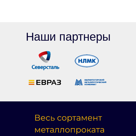
Наши партнеры