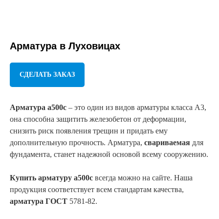
Арматура
в Луховицах
СДЕЛАТЬ ЗАКАЗ
Арматура а500с
– это один из видов арматуры класса А3,
она способна защитить железобетон от деформации,
снизить риск появления трещин и придать ему
дополнительную прочность. Арматура,
свариваемая
для
фундамента, станет надежной основой всему сооружению.
Купить арматуру а500с
всегда можно на сайте. Наша
продукция соответствует всем стандартам качества,
арматура ГОСТ
5781-82.