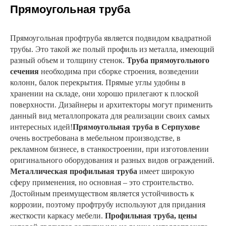
Прямоугольная труба
Прямоугольная профтруба является подвидом квадратной
трубы. Это такой же полый профиль из металла, имеющий
разный объем и толщину стенок.
Труба прямоугольного
сечения
необходима при сборке строения, возведении
колонн, балок перекрытия. Прямые углы удобны в
хранении на складе, они хорошо прилегают к плоской
поверхности. Дизайнеры и архитекторы могут применить
данный вид металлопроката для реализации своих самых
интересных идей!
Прямоугольная труба в Серпухове
очень востребована в мебельном производстве, в
рекламном бизнесе, в станкостроении, при изготовлении
оригинального оборудования и разных видов ограждений.
Металлическая профильная труба
имеет широкую
сферу применения, но основная – это строительство.
Достойным преимуществом является устойчивость к
коррозии, поэтому профтрубу используют для придания
жесткости каркасу мебели.
Профильная труба, цены