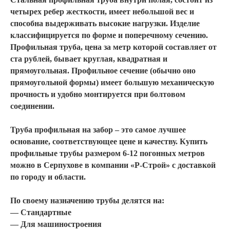
четырех ребер жесткости, имеет небольшой вес и
способна выдерживать высокие нагрузки. Изделие
классифицируется по форме и поперечному сечению.
Профильная труба, цена за метр
которой составляет от
ста рублей, бывает круглая, квадратная и
прямоугольная. Профильное сечение (обычно оно
прямоугольной формы) имеет большую механическую
прочность и удобно монтируется при болтовом
соединении.
Труба профильная на забор –
это самое лучшее
основание, соответствующее цене и качеству.
Купить
профильные трубы
размером 6-12 погонных метров
можно в
Серпухове
в компании «Р-Строй» с доставкой
по городу и области.
По своему назначению трубы делятся на:
— Стандартные
— Для машиностроения