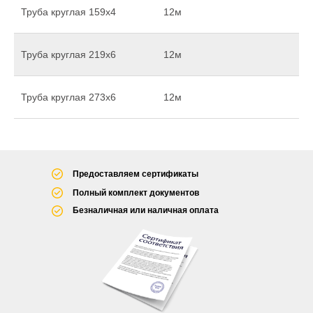
Труба круглая 159х4
12м
Труба круглая 219х6
12м
Труба круглая 273х6
12м
Предоставляем сертификаты
Полный комплект документов
Безналичная или наличная оплата