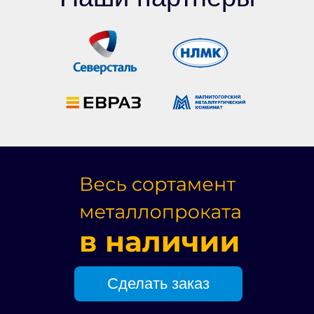
Сделать заказ