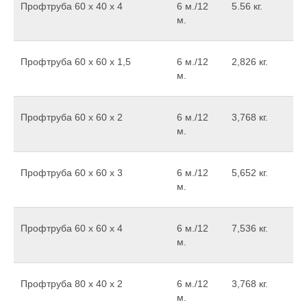
Профтруба 60 х 40 х 4
6 м./12
5.56 кг.
м.
Профтруба 60 х 60 х 1,5
6 м./12
2,826 кг.
м.
Профтруба 60 х 60 х 2
6 м./12
3,768 кг.
м.
Профтруба 60 х 60 х 3
6 м./12
5,652 кг.
м.
Профтруба 60 х 60 х 4
6 м./12
7,536 кг.
м.
Профтруба 80 х 40 х 2
6 м./12
3,768 кг.
м.