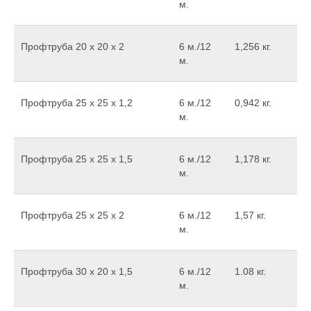
м.
Профтруба 20 х 20 х 2
6 м./12
1,256 кг.
м.
Профтруба 25 х 25 х 1,2
6 м./12
0,942 кг.
м.
Профтруба 25 х 25 х 1,5
6 м./12
1,178 кг.
м.
Профтруба 25 х 25 х 2
6 м./12
1,57 кг.
м.
Профтруба 30 х 20 х 1,5
6 м./12
1.08 кг.
м.