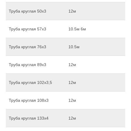
Труба круглая 50х3
12м
Труба круглая 57х3
10.5м 6м
Труба круглая 76х3
10.5м
Труба круглая 89х3
12м
Труба круглая 102х3,5
12м
Труба круглая 108х3
12м
Труба круглая 133х4
12м