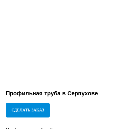
Профильная труба
в Серпухове
СДЕЛАТЬ ЗАКАЗ