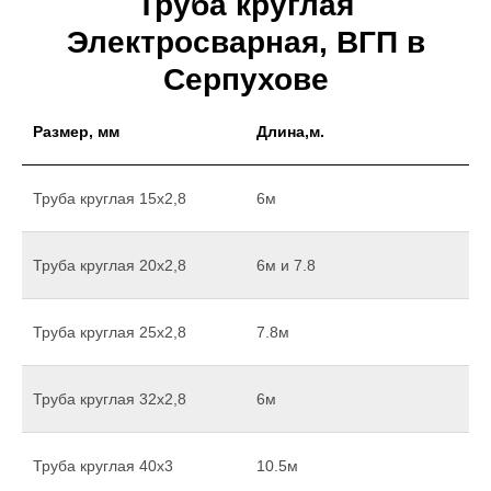
Труба круглая
Электросварная, ВГП в
Серпухове
Размер, мм
Длина,м.
Труба круглая 15х2,8
6м
Труба круглая 20х2,8
6м и 7.8
Труба круглая 25х2,8
7.8м
Труба круглая 32х2,8
6м
Труба круглая 40х3
10.5м