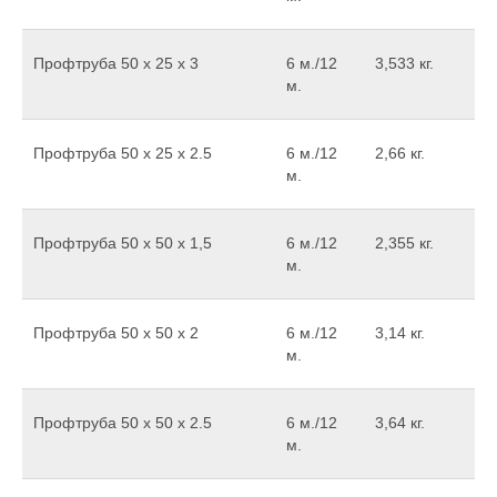
Профтруба 50 х 25 х 3
6 м./12
3,533 кг.
м.
Профтруба 50 x 25 x 2.5
6 м./12
2,66 кг.
м.
Профтруба 50 х 50 х 1,5
6 м./12
2,355 кг.
м.
Профтруба 50 х 50 х 2
6 м./12
3,14 кг.
м.
Профтруба 50 x 50 x 2.5
6 м./12
3,64 кг.
м.