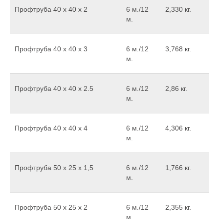
Профтруба 40 х 40 х 2
6 м./12
2,330 кг.
м.
Профтруба 40 х 40 х 3
6 м./12
3,768 кг.
м.
Профтруба 40 x 40 x 2.5
6 м./12
2,86 кг.
м.
Профтруба 40 х 40 х 4
6 м./12
4,306 кг.
м.
Профтруба 50 х 25 х 1,5
6 м./12
1,766 кг.
м.
Профтруба 50 х 25 х 2
6 м./12
2,355 кг.
м.