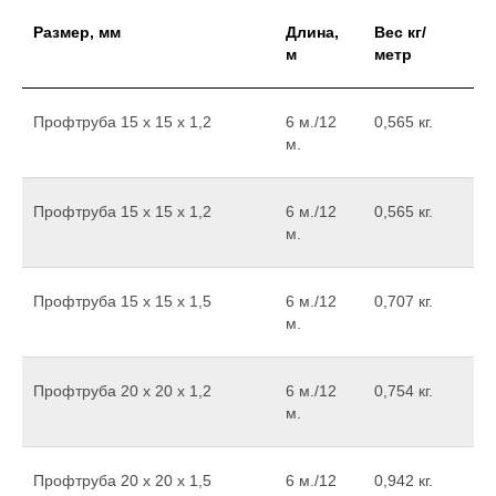
Размер, мм
Длина,
Вес кг/
м
метр
Профтруба 15 х 15 х 1,2
6 м./12
0,565 кг.
м.
Профтруба 15 х 15 х 1,2
6 м./12
0,565 кг.
м.
Профтруба 15 х 15 х 1,5
6 м./12
0,707 кг.
м.
Профтруба 20 х 20 х 1,2
6 м./12
0,754 кг.
м.
Профтруба 20 х 20 х 1,5
6 м./12
0,942 кг.