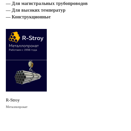
— Для магистральных трубопроводов
— Для высоких температур
— Конструкционные
R-Stroy
Металлопрокат