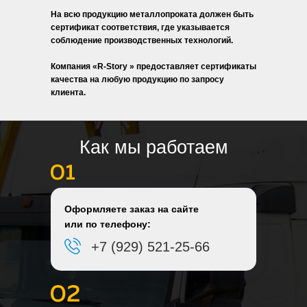
На всю продукцию металлопроката должен быть
сертификат соответствия, где указывается
соблюдение производственных технологий.
Компания «R-Story » предоставляет сертификаты
качества на любую продукцию по запросу
клиента.
Как мы работаем
Оформляете заказ на сайте
или по телефону:
+7 (929) 521-25-66