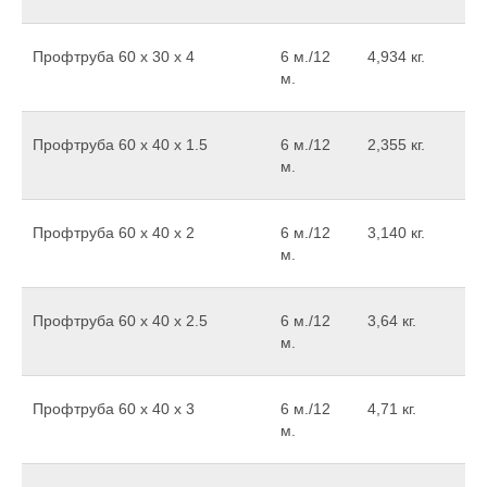
Профтруба 60 x 30 x 4
6 м./12
4,934 кг.
м.
Профтруба 60 х 40 х 1.5
6 м./12
2,355 кг.
м.
Профтруба 60 х 40 х 2
6 м./12
3,140 кг.
м.
Профтруба 60 х 40 х 2.5
6 м./12
3,64 кг.
м.
Профтруба 60 х 40 х 3
6 м./12
4,71 кг.
м.