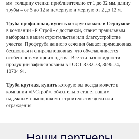
мм, толщину стенки приблизительно от 1 до 32 мм, длину
трубы – от 5 до 12 м немерную и мерную от 2 до 12 м.
Труба профильная, купить
которую можно
в
Серпухове
в компании «Р-Строй» с доставкой, станет правильным
выбором в вашем строительстве или благоустройстве
участка. Профтруба данного сечения бывает прямошовная,
бесшовная и спиральношовная, что обуславливается
особенностями производства. Все эти разновидности
продукции зафиксированы в ГОСТ 8732-78, 8696-74,
10704-91.
Труба круглая, купить
которую вы всегда можете в
компании «Р-Строй», обязательно станет вашим
надежным помощником с строительстве дома или
ограждения.
Наши партнеры