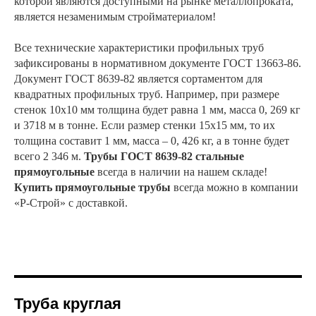
которой являются доступными на рынке металлопроката,
является незаменимым стройматериалом!
Все технические характеристики профильных труб
зафиксированы в нормативном документе ГОСТ 13663-86.
Документ ГОСТ 8639-82 является сортаментом для
квадратных профильных труб. Например, при размере
стенок 10х10 мм толщина будет равна 1 мм, масса 0, 269 кг
и 3718 м в тонне. Если размер стенки 15х15 мм, то их
толщина составит 1 мм, масса – 0, 426 кг, а в тонне будет
всего 2 346 м.
Трубы ГОСТ 8639-82 стальные
прямоугольные
всегда в наличии на нашем складе!
Купить прямоугольные трубы
всегда можно в компании
«Р-Строй» с доставкой.
Труба круглая