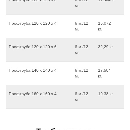
м.
Профтруба 120 х 120 х 4
6 м./12
15,072
м.
кг.
Профтруба 120 х 120 х 6
6 м./12
32,29 кг.
м.
Профтруба 140 х 140 х 4
6 м./12
17,584
м.
кг.
Профтруба 160 х 160 х 4
6 м./12
19.38 кг.
м.