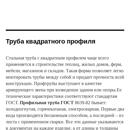
Труба квадратного профиля
Стальная труба с квадратным профилем чаще всего
применяется в строительстве теплиц, жилых домов, ферм,
мебели, магазинов и складов. Такая форма позволяет легко
монтировать трубы между собой и придает прочность всей
конструкции. Профтрубы выступают в качестве
армирующего звена при возведении здания или опоры.Ее
технические характеристики соответствуют стандартам
ГОСТ.
Профильная труба ГОСТ
8639-82 бывает:
холодногнутая, горячекатаная, электросварная. Первые два
вида производятся бесшовным способом, а последний – из
листа с применением сварки. Все эти данные указываются
в документах на каждое изделие, а от длины и толщины