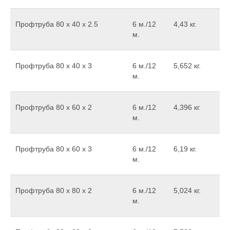
Профтруба 80 x 40 х 2.5
6 м./12
4,43 кг.
м.
Профтруба 80 х 40 х 3
6 м./12
5,652 кг.
м.
Профтруба 80 х 60 х 2
6 м./12
4,396 кг.
м.
Профтруба 80 х 60 х 3
6 м./12
6,19 кг.
м.
Профтруба 80 х 80 х 2
6 м./12
5,024 кг.
м.