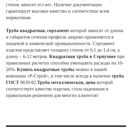
стенок зависит его вес. Наличие документации
гарантирует высокое качество и соответствие всем
нормативам.
Труба квадратная, сортамент
которой зависит от длины
и габаритов сечения профиля, широко применяется в
пищевой и химической промышленности. Сортамент
изделия представляет толщину стенок от 0,1 до 1,4 см, а
длину – 6-12 метров.
Квадратная труба в Серпухове
при
правильных расчетах способна уменьшить расходы на 10-
20%.
Купить квадратные трубы
можно в нашей
компании «Р-Строй», в том числе всегда в наличии
труба
ГОСТ
8639-82.
Труба металлическая, цена
которой
соответствует качеству изделия, стала надежным и
правильным решением для многих клиентов!