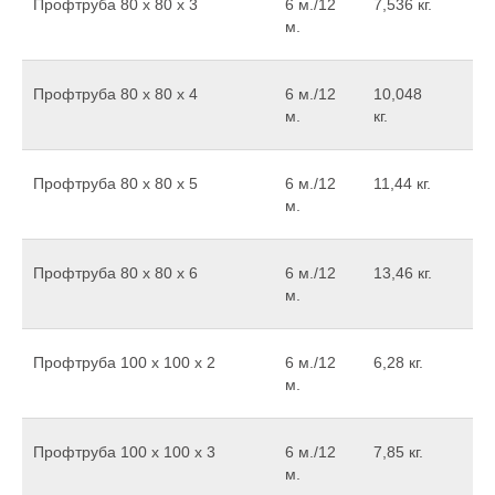
Профтруба 80 х 80 х 3
6 м./12
7,536 кг.
м.
Профтруба 80 х 80 х 4
6 м./12
10,048
м.
кг.
Профтруба 80 х 80 х 5
6 м./12
11,44 кг.
м.
Профтруба 80 х 80 х 6
6 м./12
13,46 кг.
м.
Профтруба 100 х 100 х 2
6 м./12
6,28 кг.
м.
Профтруба 100 х 100 х 3
6 м./12
7,85 кг.
м.