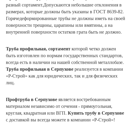
разный сортамент.Допускаются небольшие отклонения в
размерах, которые должны быть указаны в ГОСТ 8639-82.
Горячедеформированные трубы не должны иметь на своей
поверхности трещины, царапины или вмятины, а на
внутренней поверхности остатков грата быть не должно.
Труба профильная, сортамент
которой четко должен
быть изготовлен по нормам государственных стандартов,
всегда есть в наличии на нашей собственной металлобазе.
Труба профильная
в
Серпухове
реализуется в компании
«Р-Строй» как для юридических, так и для физических
лиц.
Профтруба в Серпухове
является востребованным
материалом независимо от сечения - прямоугольная,
круглая, квадратная или ВГП.
Купить трубу в Серпухове
с доставкой вы всегда можете в компании «Р-Строй»!