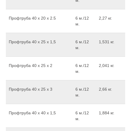
м.
Профтруба 40 х 20 х 2.5
6 м./12
2,27 кг.
м.
Профтруба 40 х 25 х 1,5
6 м./12
1,531 кг.
м.
Профтруба 40 х 25 х 2
6 м./12
2,041 кг.
м.
Профтруба 40 x 25 x 3
6 м./12
2,66 кг.
м.
Профтруба 40 х 40 х 1,5
6 м./12
1,884 кг.
м.