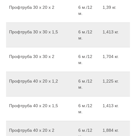
Профтруба 30 х 20 х 2
6 м./12
1,39 кг.
м.
Профтруба 30 х 30 х 1,5
6 м./12
1,413 кг.
м.
Профтруба 30 х 30 х 2
6 м./12
1,704 кг.
м.
Профтруба 40 х 20 х 1,2
6 м./12
1,225 кг.
м.
Профтруба 40 х 20 х 1,5
6 м./12
1,413 кг.
м.
Профтруба 40 х 20 х 2
6 м./12
1,884 кг.