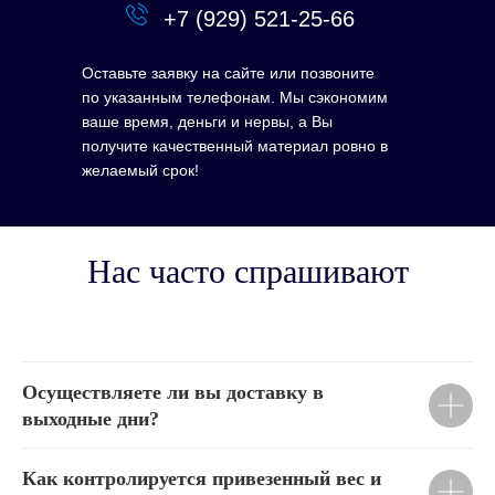
+7 (929) 521-25-66
Оставьте заявку на сайте или позвоните
по указанным телефонам. Мы сэкономим
ваше время, деньги и нервы, а Вы
получите качественный материал ровно в
желаемый срок!
Нас часто спрашивают
Осуществляете ли вы доставку в
выходные дни?
Как контролируется привезенный вес и