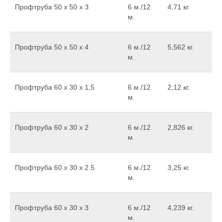
Профтруба 50 х 50 х 3
6 м./12
4,71 кг.
м.
Профтруба 50 х 50 х 4
6 м./12
5,562 кг.
м.
Профтруба 60 х 30 х 1,5
6 м./12
2,12 кг.
м.
Профтруба 60 х 30 х 2
6 м./12
2,826 кг.
м.
Профтруба 60 x 30 x 2.5
6 м./12
3,25 кг.
м.
Профтруба 60 x 30 x 3
6 м./12
4,239 кг.
м.