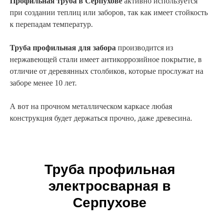
Профильная труба в Серпухове
активно используется
при создании теплиц или заборов, так как имеет стойкость
к перепадам температур.
Труба профильная для забора
производится из
нержавеющей стали имеет антикоррозийное покрытие, в
отличие от деревянных столбиков, которые прослужат на
заборе менее 10 лет.
А вот на прочном металлическом каркасе любая
конструкция будет держаться прочно, даже древесина.
Труба профильная
электросварная в
Серпухове