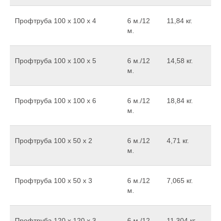
Профтруба 100 х 100 х 4
6 м./12
11,84 кг.
м.
Профтруба 100 х 100 х 5
6 м./12
14,58 кг.
м.
Профтруба 100 х 100 х 6
6 м./12
18,84 кг.
м.
Профтруба 100 х 50 х 2
6 м./12
4,71 кг.
м.
Профтруба 100 х 50 х 3
6 м./12
7,065 кг.
м.
Профтруба 120 х 120 х 3
6 м./12
11,304 кг.