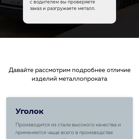
с водителем вы проверяете
заказ и разгружаете металл.
Давайте рассмотрим подробнее отличие
изделий металлопроката
Уголок
Производится из стали высокого качества и
применяется чаще всего в производстве