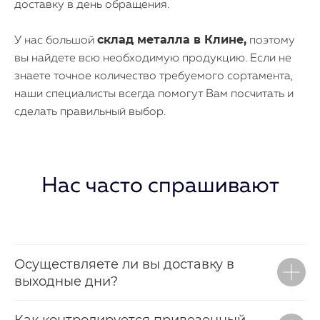
доставку в день обращения.
склад металла в
Клине
,
У нас большой
поэтому
вы найдете всю необходимую продукцию. Если не
знаете точное количество требуемого сортамента,
наши специалисты всегда помогут Вам посчитать и
сделать правильный выбор.
Нас часто спрашивают
Осуществляете ли вы доставку в
выходные дни?
Как контролируется привезенный