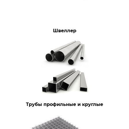
Швеллер
Трубы профильные и круглые