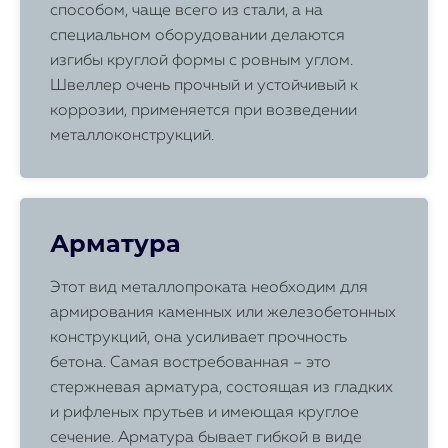
способом, чаще всего из стали, а на
специальном оборудовании делаются
изгибы круглой формы с ровным углом.
Швеллер очень прочный и устойчивый к
коррозии, применяется при возведении
металлоконструкций.
Арматура
Этот вид металлопроката необходим для
армирования каменных или железобетонных
конструкций, она усиливает прочность
бетона. Самая востребованная – это
стержневая арматура, состоящая из гладких
и рифленых прутьев и имеющая круглое
сечение. Арматура бывает гибкой в виде