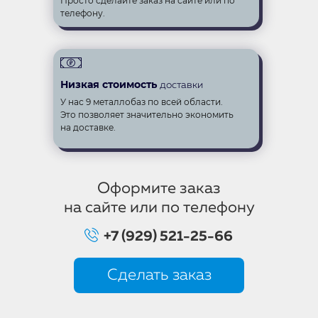
Просто сделайте заказ на сайте или по
телефону.
Низкая стоимость
доставки
У нас 9 металлобаз по всей области.
Это позволяет значительно экономить
на доставке.
Оформите заказ
на сайте или по телефону
+7 (929) 521-25-66
Сделать заказ