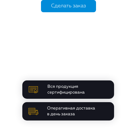
Сделать заказ
Сделать заказ
Вся продукция
сертифицирована
Оперативная доставка
в день заказа