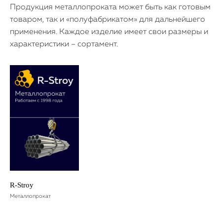
Продукция металлопроката может быть как готовым
товаром, так и «полуфабрикатом» для дальнейшего
применения. Каждое изделие имеет свои размеры и
характеристики – сортамент.
R-Stroy
Металлопрокат