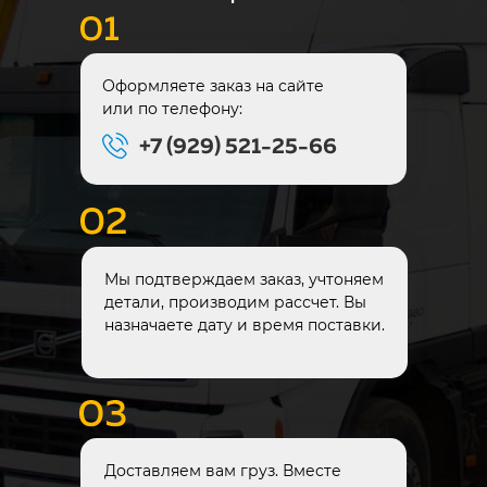
Оформляете заказ на сайте
или по телефону:
+7 (929) 521-25-66
Мы подтверждаем заказ, учтоняем
детали, производим рассчет. Вы
назначаете дату и время поставки.
Доставляем вам груз. Вместе