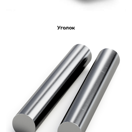
Уголок