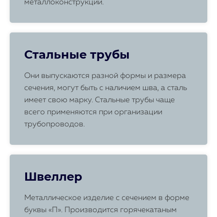
металлоконструкций.
Стальные трубы
Они выпускаются разной формы и размера
сечения, могут быть с наличием шва, а сталь
имеет свою марку. Стальные трубы чаще
всего применяются при организации
трубопроводов.
Швеллер
Металлическое изделие с сечением в форме
буквы «П». Производится горячекатаным