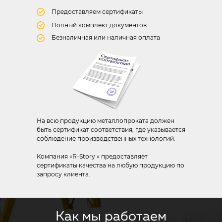
Предоставляем сертификаты
Полный комплект документов
Безналичная или наличная оплата
На всю продукцию металлопроката должен
быть сертификат соответствия, где указывается
соблюдение производственных технологий.
Компания «R-Story » предоставляет
сертификаты качества на любую продукцию по
запросу клиента.
Как мы работаем