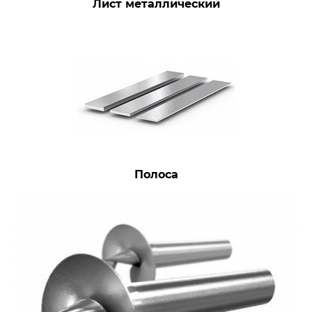
Лист металлический
Полоса