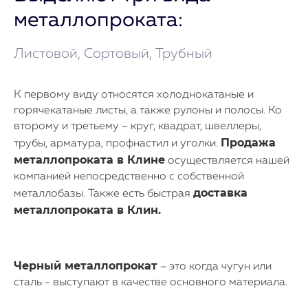
металлопроката:
Листовой, Сортовый, Трубный
К первому виду относятся холоднокатаные и
горячекатаные листы, а также рулоны и полосы. Ко
второму и третьему – круг, квадрат, швеллеры,
Продажа
трубы, арматура, профнастил и уголки.
металлопроката в Клине
осуществляется нашей
компанией непосредственно с собственной
доставка
металлобазы. Также есть быстрая
металлопроката в Клин.
Черный металлопрокат
– это когда чугун или
сталь - выступают в качестве основного материала.