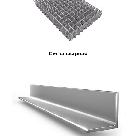
Сетка сварная