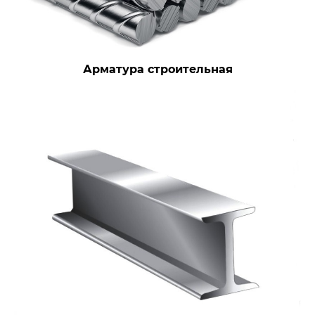
Арматура строительная