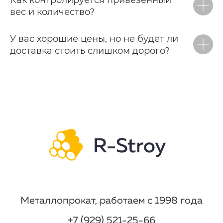
вес и количество?
У вас хорошие цены, но не будет ли
доставка стоить слишком дорого?
Металлопрокат, работаем с 1998 года
+7 (929) 521-25-66