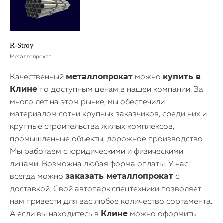
R-Stroy
Металлопрокат
металлопрокат
купить в
Качественный
можно
Клине
по доступным ценам в нашей компании. За
много лет на этом рынке, мы обеспечили
материалом сотни крупных заказчиков, среди них и
крупные строительства жилых комплексов,
промышленные объекты, дорожное производство.
Мы работаем с юридическими и физическими
лицами. Возможна любая форма оплаты. У нас
заказать металлопрокат
всегда можно
с
доставкой. Свой автопарк спецтехники позволяет
нам привести для вас любое количество сортамента.
Клине
А если вы находитесь в
можно оформить