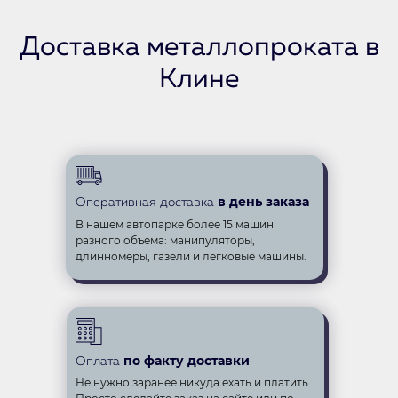
Доставка металлопроката в
Клине
в день заказа
Оперативная доставка
В нашем автопарке более 15 машин
разного объема: манипуляторы,
длинномеры, газели и легковые машины.
по факту доставки
Оплата
Не нужно заранее никуда ехать и платить.