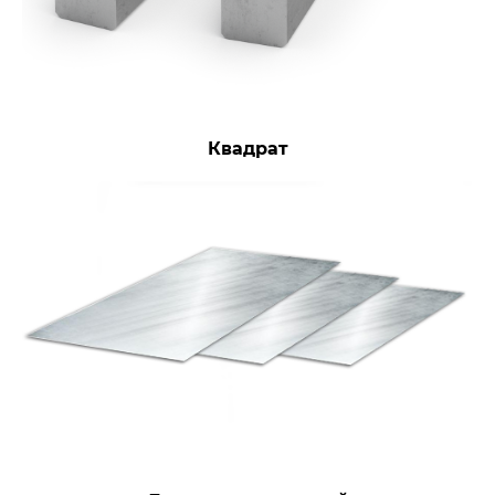
Квадрат