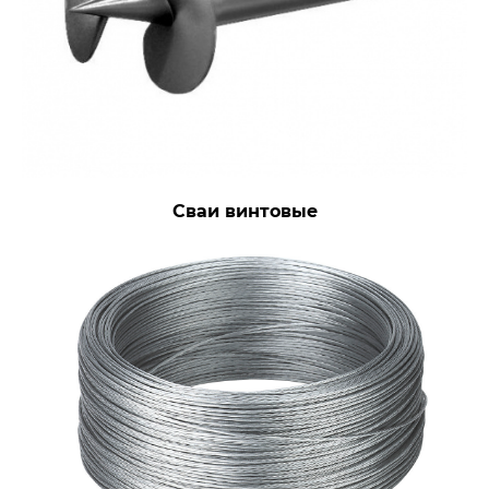
Сваи винтовые