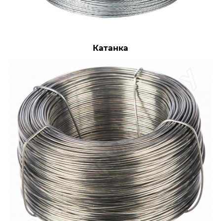
Катанка