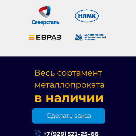
Сделать заказ
+7 (929) 521-25-66