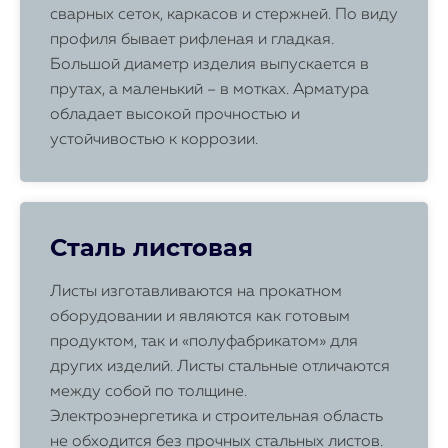
сварных сеток, каркасов и стержней. По виду
профиля бывает рифленая и гладкая.
Большой диаметр изделия выпускается в
прутах, а маленький – в мотках. Арматура
обладает высокой прочностью и
устойчивостью к коррозии.
Сталь листовая
Листы изготавливаются на прокатном
оборудовании и являются как готовым
продуктом, так и «полуфабрикатом» для
других изделий. Листы стальные отличаются
между собой по толщине.
Электроэнергетика и строительная область
не обходится без прочных стальных листов.