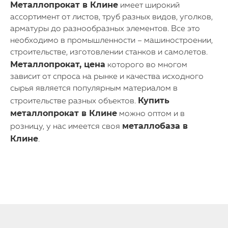
Металлопрокат в
Клине
имеет широкий
ассортимент от листов, труб разных видов, уголков,
арматуры до разнообразных элементов. Все это
необходимо в промышленности – машиностроении,
строительстве, изготовлении станков и самолетов.
Металлопрокат, цена
которого во многом
зависит от спроса на рынке и качества исходного
сырья является популярным материалом в
Купить
строительстве разных объектов.
металлопрокат в
Клине
можно оптом и в
металлобаза в
розницу, у нас имеется своя
Клине
.