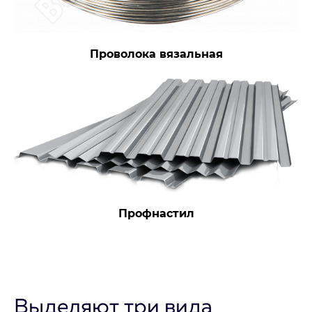
Проволока вязальная
Профнастил
Выделяют три вида