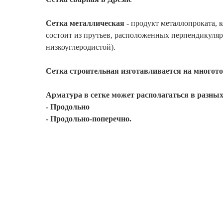
Сетка металлическая -
продукт металлопроката, к
состоит из прутьев, расположенных перпендикуляр
низкоуглеродистой).
Сетка строительная
изготавливается на многот
Арматура в сетке может располагаться в разны
- Продольно
- Продольно-поперечно.