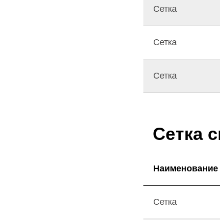
Сетка
Сетка
Сетка
Сетка с
Наименование
Сетка