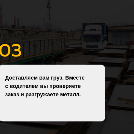
Доставляем вам груз. Вместе
с водителем вы проверяете
заказ и разгружаете металл.