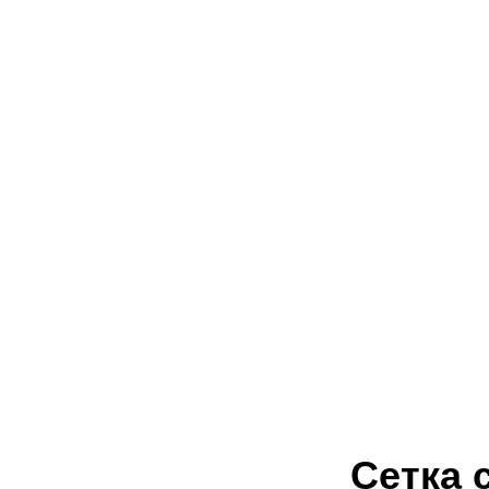
Сетка 