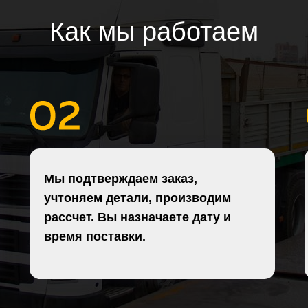
Как мы работаем
Мы подтверждаем заказ,
учтоняем детали, производим
рассчет. Вы назначаете дату и
время поставки.