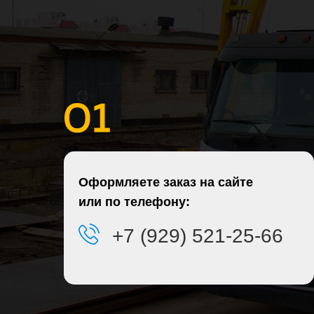
Оформляете заказ на сайте
или по телефону:
+7 (929) 521-25-66