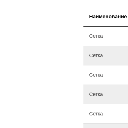
Наименование
Сетка
Сетка
Сетка
Сетка
Сетка