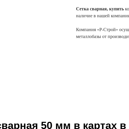
Сетка сварная, купить
ко
наличие в нашей компани
Компания «Р-Строй» осуще
металлобазы от производи
сварная 50 мм в картах в