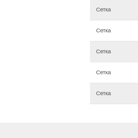
Сетка
Сетка
Сетка
Сетка
Сетка