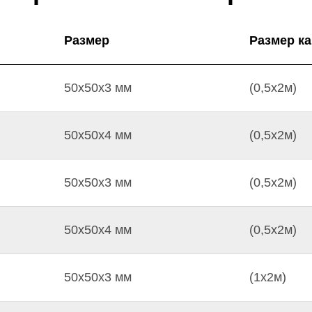
Размер
Размер к
50х50х3 мм
(0,5х2м)
50х50х4 мм
(0,5х2м)
50х50х3 мм
(0,5х2м)
50х50х4 мм
(0,5х2м)
50х50х3 мм
(1х2м)