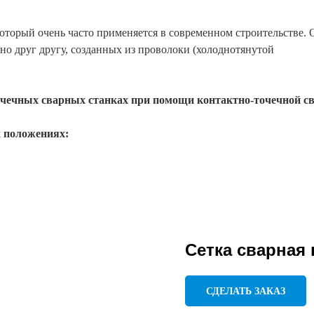
оторый очень часто применяется в современном строительстве. 
но друг другу, созданных из проволоки (холоднотянутой
очечных сварных станках при помощи контактно-точечной св
х положениях:
Сетка сварная
СДЕЛАТЬ ЗАКАЗ