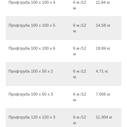
Профтруба 100 х 100 х 4
6 м./12
11,84 кг.
м.
Профтруба 100 х 100 х 5
6 м./12
14,58 кг.
м.
Профтруба 100 х 100 х 6
6 м./12
18,84 кг.
м.
Профтруба 100 х 50 х 2
6 м./12
4,71 кг.
м.
Профтруба 100 х 50 х 3
6 м./12
7,065 кг.
м.
Профтруба 120 х 120 х 3
6 м./12
11,304 кг.
м.