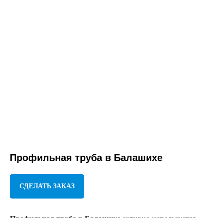
Профильная труба
в Балашихе
СДЕЛАТЬ ЗАКАЗ