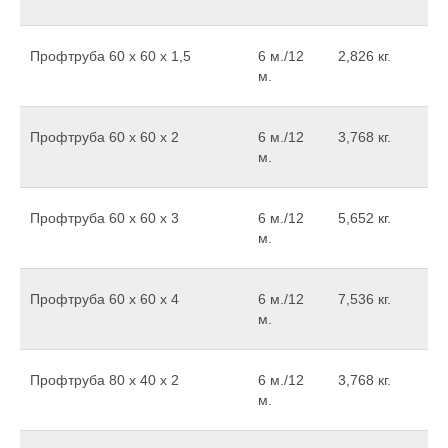
Профтруба 60 х 60 х 1,5
6 м./12
2,826 кг.
м.
Профтруба 60 х 60 х 2
6 м./12
3,768 кг.
м.
Профтруба 60 х 60 х 3
6 м./12
5,652 кг.
м.
Профтруба 60 х 60 х 4
6 м./12
7,536 кг.
м.
Профтруба 80 х 40 х 2
6 м./12
3,768 кг.
м.