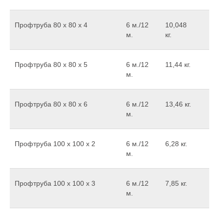
Профтруба 80 х 80 х 4
6 м./12
10,048
м.
кг.
Профтруба 80 х 80 х 5
6 м./12
11,44 кг.
м.
Профтруба 80 х 80 х 6
6 м./12
13,46 кг.
м.
Профтруба 100 х 100 х 2
6 м./12
6,28 кг.
м.
Профтруба 100 х 100 х 3
6 м./12
7,85 кг.
м.