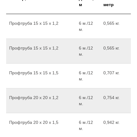
м
метр
Профтруба 15 х 15 х 1,2
6 м./12
0,565 кг.
м.
Профтруба 15 х 15 х 1,2
6 м./12
0,565 кг.
м.
Профтруба 15 х 15 х 1,5
6 м./12
0,707 кг.
м.
Профтруба 20 х 20 х 1,2
6 м./12
0,754 кг.
м.
Профтруба 20 х 20 х 1,5
6 м./12
0,942 кг.
м.