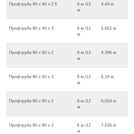
Профтруба 80 x 40 х 2.5
6 м./12
4,43 кг.
м.
Профтруба 80 х 40 х 3
6 м./12
5,652 кг.
м.
Профтруба 80 х 60 х 2
6 м./12
4,396 кг.
м.
Профтруба 80 х 60 х 3
6 м./12
6,19 кг.
м.
Профтруба 80 х 80 х 2
6 м./12
5,024 кг.
м.
Профтруба 80 х 80 х 3
6 м./12
7,536 кг.
м.