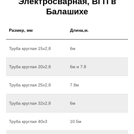
Электросварная, ВГП в
Балашихе
Размер, мм
Длина,м.
Труба круглая 15х2,8
6м
Труба круглая 20х2,8
6м и 7.8
Труба круглая 25х2,8
7.8м
Труба круглая 32х2,8
6м
Труба круглая 40х3
10.5м