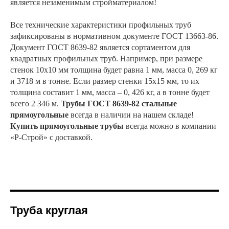
является незаменимым стройматериалом!
Все технические характеристики профильных труб
зафиксированы в нормативном документе ГОСТ 13663-86.
Документ ГОСТ 8639-82 является сортаментом для
квадратных профильных труб. Например, при размере
стенок 10х10 мм толщина будет равна 1 мм, масса 0, 269 кг
и 3718 м в тонне. Если размер стенки 15х15 мм, то их
толщина составит 1 мм, масса – 0, 426 кг, а в тонне будет
всего 2 346 м.
Трубы ГОСТ 8639-82 стальные
прямоугольные
всегда в наличии на нашем складе!
Купить прямоугольные трубы
всегда можно в компании
«Р-Строй» с доставкой.
Труба круглая