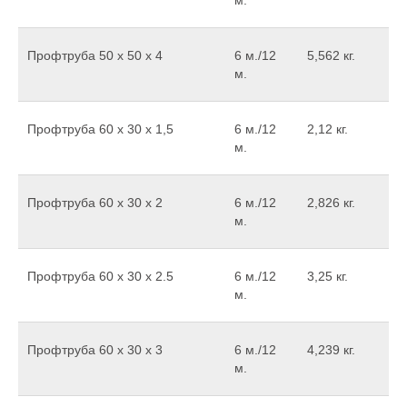
м.
Профтруба 50 х 50 х 4
6 м./12
5,562 кг.
м.
Профтруба 60 х 30 х 1,5
6 м./12
2,12 кг.
м.
Профтруба 60 х 30 х 2
6 м./12
2,826 кг.
м.
Профтруба 60 x 30 x 2.5
6 м./12
3,25 кг.
м.
Профтруба 60 x 30 x 3
6 м./12
4,239 кг.
м.