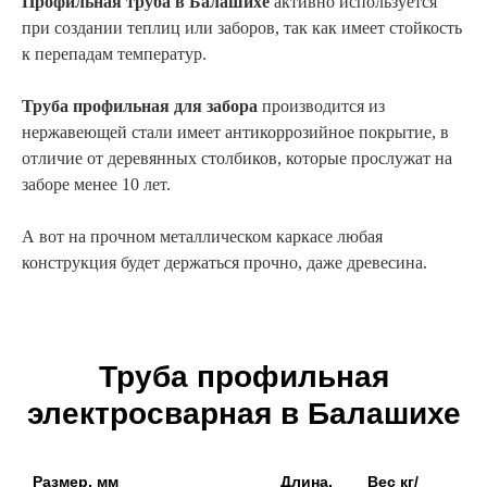
Профильная труба в Балашихе
активно используется
при создании теплиц или заборов, так как имеет стойкость
к перепадам температур.
Труба профильная для забора
производится из
нержавеющей стали имеет антикоррозийное покрытие, в
отличие от деревянных столбиков, которые прослужат на
заборе менее 10 лет.
А вот на прочном металлическом каркасе любая
конструкция будет держаться прочно, даже древесина.
Труба профильная
электросварная в Балашихе
Размер, мм
Длина,
Вес кг/