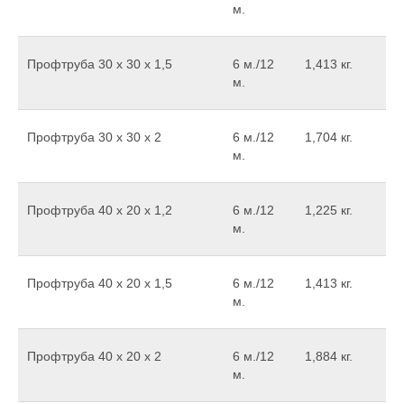
м.
Профтруба 30 х 30 х 1,5
6 м./12
1,413 кг.
м.
Профтруба 30 х 30 х 2
6 м./12
1,704 кг.
м.
Профтруба 40 х 20 х 1,2
6 м./12
1,225 кг.
м.
Профтруба 40 х 20 х 1,5
6 м./12
1,413 кг.
м.
Профтруба 40 х 20 х 2
6 м./12
1,884 кг.
м.