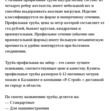
четырех ребер жесткости, имеет небольшой вес и
способна выдерживать высокие нагрузки. Изделие
классифицируется по форме и поперечному сечению.
Профильная труба, цена за метр
которой составляет от
ста рублей, бывает круглая, квадратная и
прямоугольная. Профильное сечение (обычно оно
прямоугольной формы) имеет большую механическую
прочность и удобно монтируется при болтовом
соединении.
Труба профильная на забор –
это самое лучшее
основание, соответствующее цене и качеству.
Купить
профильные трубы
размером 6-12 погонных метров
можно в
Балашихе
в компании «Р-Строй» с доставкой
по городу и области.
По своему назначению трубы делятся на:
— Стандартные
— Для машиностроения