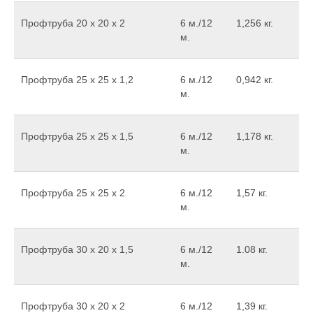
Профтруба 20 х 20 х 2
6 м./12
1,256 кг.
м.
Профтруба 25 х 25 х 1,2
6 м./12
0,942 кг.
м.
Профтруба 25 х 25 х 1,5
6 м./12
1,178 кг.
м.
Профтруба 25 х 25 х 2
6 м./12
1,57 кг.
м.
Профтруба 30 х 20 х 1,5
6 м./12
1.08 кг.
м.
Профтруба 30 х 20 х 2
6 м./12
1,39 кг.