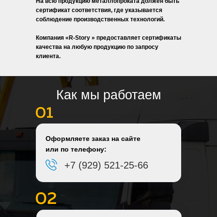
На всю продукцию металлопроката должен быть
сертификат соответствия, где указывается
соблюдение производственных технологий.
Компания «R-Story » предоставляет сертификаты
качества на любую продукцию по запросу
клиента.
Как мы работаем
Оформляете заказ на сайте
или по телефону:
+7 (929) 521-25-66