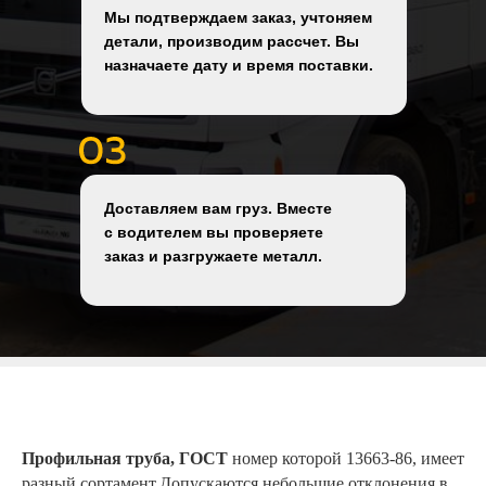
Мы подтверждаем заказ, учтоняем
детали, производим рассчет. Вы
назначаете дату и время поставки.
Доставляем вам груз. Вместе
с водителем вы проверяете
заказ и разгружаете металл.
Профильная труба, ГОСТ
номер которой 13663-86, имеет
разный сортамент.Допускаются небольшие отклонения в