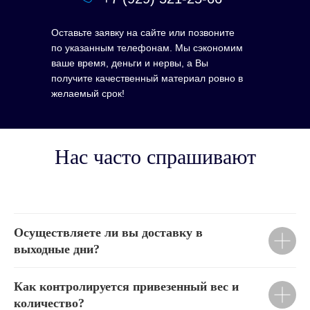
Оставьте заявку на сайте или позвоните
по указанным телефонам. Мы сэкономим
ваше время, деньги и нервы, а Вы
получите качественный материал ровно в
желаемый срок!
Нас часто спрашивают
Осуществляете ли вы доставку в
выходные дни?
Как контролируется привезенный вес и
количество?