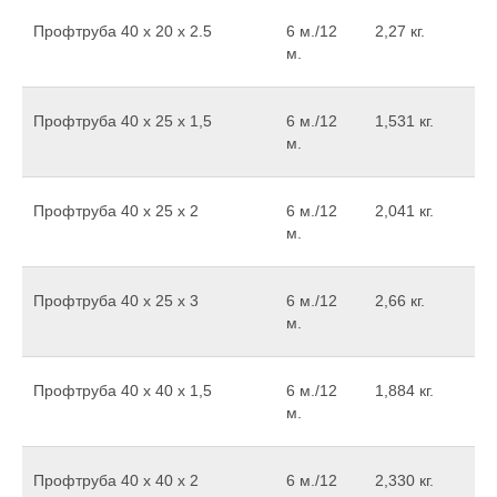
Профтруба 40 х 20 х 2.5
6 м./12
2,27 кг.
м.
Профтруба 40 х 25 х 1,5
6 м./12
1,531 кг.
м.
Профтруба 40 х 25 х 2
6 м./12
2,041 кг.
м.
Профтруба 40 x 25 x 3
6 м./12
2,66 кг.
м.
Профтруба 40 х 40 х 1,5
6 м./12
1,884 кг.
м.
Профтруба 40 х 40 х 2
6 м./12
2,330 кг.