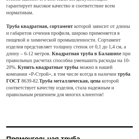
гарантирует высокое качество и соответствие всем
нормативам.
Труба квадратная, сортамент
которой зависит от длины
и габаритов сечения профиля, широко применяется в
пищевой и химической промышленности. Сортамент
изделия представляет толщину стенок от 0,1 до 1,4 см, а
длину – 6-12 метров.
Квадратная труба в Балашихе
при
правильных расчетах способна уменьшить расходы на 10-
20%.
Купить квадратные трубы
можно в нашей
компании «Р-Строй», в том числе всегда в наличии
труба
ГОСТ
8639-82.
Труба металлическая, цена
которой
соответствует качеству изделия, стала надежным и
правильным решением для многих клиентов!
Прямоугольная труба