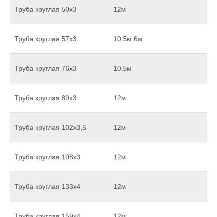
Труба круглая 50х3
12м
Труба круглая 57х3
10.5м 6м
Труба круглая 76х3
10.5м
Труба круглая 89х3
12м
Труба круглая 102х3,5
12м
Труба круглая 108х3
12м
Труба круглая 133х4
12м
Труба круглая 159х4
12м