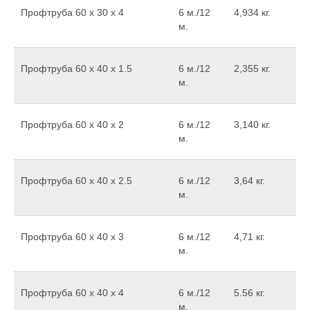
Профтруба 60 x 30 x 4
6 м./12
4,934 кг.
м.
Профтруба 60 х 40 х 1.5
6 м./12
2,355 кг.
м.
Профтруба 60 х 40 х 2
6 м./12
3,140 кг.
м.
Профтруба 60 х 40 х 2.5
6 м./12
3,64 кг.
м.
Профтруба 60 х 40 х 3
6 м./12
4,71 кг.
м.
Профтруба 60 х 40 х 4
6 м./12
5.56 кг.
м.