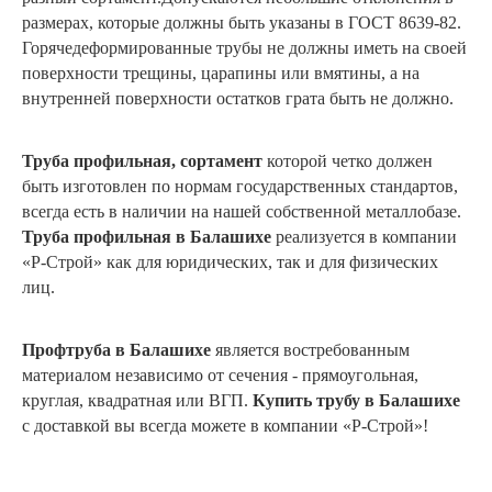
размерах, которые должны быть указаны в ГОСТ 8639-82.
Горячедеформированные трубы не должны иметь на своей
поверхности трещины, царапины или вмятины, а на
внутренней поверхности остатков грата быть не должно.
Труба профильная, сортамент
которой четко должен
быть изготовлен по нормам государственных стандартов,
всегда есть в наличии на нашей собственной металлобазе.
Труба профильная
в Балашихе
реализуется в компании
«Р-Строй» как для юридических, так и для физических
лиц.
Профтруба в Балашихе
является востребованным
материалом независимо от сечения - прямоугольная,
круглая, квадратная или ВГП.
Купить трубу в Балашихе
с доставкой вы всегда можете в компании «Р-Строй»!