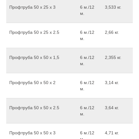
Профтруба 50 х 25 х 3
6 м./12
3,533 кг.
м.
Профтруба 50 x 25 x 2.5
6 м./12
2,66 кг.
м.
Профтруба 50 х 50 х 1,5
6 м./12
2,355 кг.
м.
Профтруба 50 х 50 х 2
6 м./12
3,14 кг.
м.
Профтруба 50 x 50 x 2.5
6 м./12
3,64 кг.
м.
Профтруба 50 х 50 х 3
6 м./12
4,71 кг.