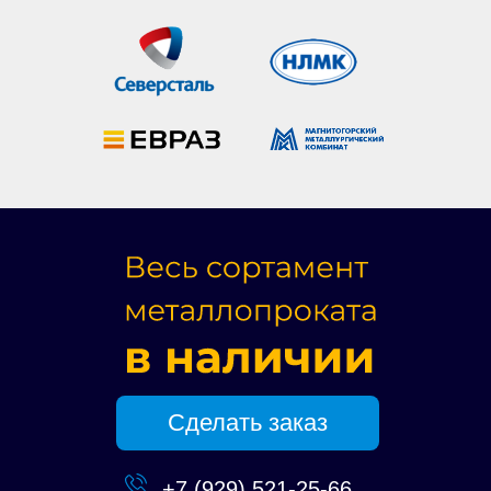
Сделать заказ
+7 (929) 521-25-66