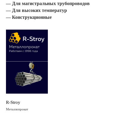
— Для магистральных трубопроводов
— Для высоких температур
— Конструкционные
R-Stroy
Металлопрокат