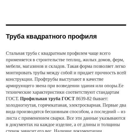
Труба квадратного профиля
Стальная труба с квадратным профилем чаще всего
применяется в строительстве теплиц, жилых домов, ферм,
мебели, магазинов и складов. Такая форма позволяет легко
монтировать трубы между собой и придает прочность всей
конструкции. Профтрубы выступают в качестве
армирующего звена при возведении здания или опоры.Ее
технические характеристики соответствуют стандартам
ГОСТ.
Профильная труба ГОСТ
8639-82 бывает:
холодногнутая, горячекатаная, электросварная. Первые два
вида производятся бесшовным способом, а последний – из
листа с применением сварки. Все эти данные указываются
в документах на каждое изделие, а от длины и толщины
стенок зависит его вес. Наличие документации