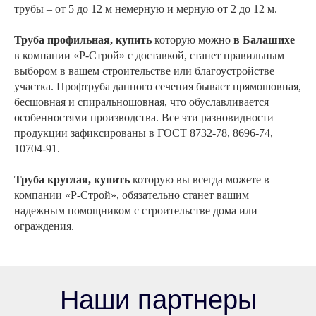
трубы – от 5 до 12 м немерную и мерную от 2 до 12 м.
Труба профильная, купить
которую можно
в Балашихе
в компании «Р-Строй» с доставкой, станет правильным
выбором в вашем строительстве или благоустройстве
участка. Профтруба данного сечения бывает прямошовная,
бесшовная и спиральношовная, что обуславливается
особенностями производства. Все эти разновидности
продукции зафиксированы в ГОСТ 8732-78, 8696-74,
10704-91.
Труба круглая, купить
которую вы всегда можете в
компании «Р-Строй», обязательно станет вашим
надежным помощником с строительстве дома или
ограждения.
Наши партнеры