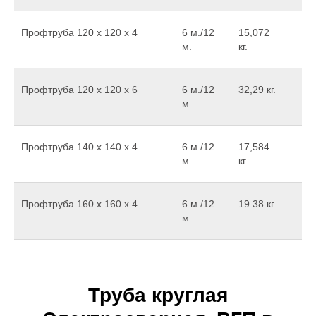
Профтруба 120 х 120 х 4
6 м./12
15,072
м.
кг.
Профтруба 120 х 120 х 6
6 м./12
32,29 кг.
м.
Профтруба 140 х 140 х 4
6 м./12
17,584
м.
кг.
Профтруба 160 х 160 х 4
6 м./12
19.38 кг.
м.
Труба круглая