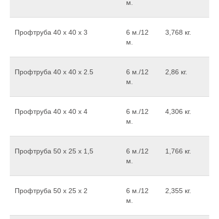
м.
Профтруба 40 х 40 х 3
6 м./12
3,768 кг.
м.
Профтруба 40 x 40 x 2.5
6 м./12
2,86 кг.
м.
Профтруба 40 х 40 х 4
6 м./12
4,306 кг.
м.
Профтруба 50 х 25 х 1,5
6 м./12
1,766 кг.
м.
Профтруба 50 х 25 х 2
6 м./12
2,355 кг.
м.