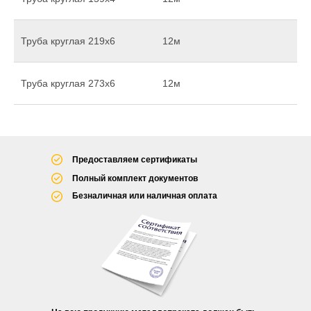
Труба круглая 219х6
12м
Труба круглая 273х6
12м
Предоставляем сертификаты
Полный комплект документов
Безналичная или наличная оплата