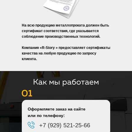
На всю продукцию металлопроката должен быть
сертификат соответствия, где указывается
соблюдение производственных технологий.
Компания «R-Story » предоставляет сертификаты
качества на любую продукцию по запросу
клиента.
Как мы работаем
Оформляете заказ на сайте
или по телефону:
+7 (929) 521-25-66