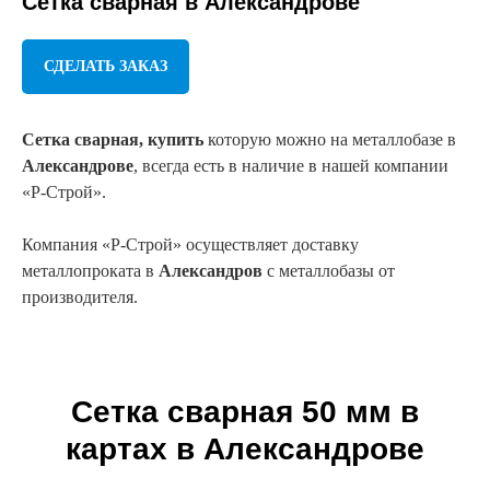
Сетка сварная
в Александрове
СДЕЛАТЬ ЗАКАЗ
Сетка сварная, купить
которую можно на металлобазе в
Александрове
, всегда есть в наличие в нашей компании
«Р-Строй».
Компания «Р-Строй» осуществляет доставку
металлопроката в
Александров
с металлобазы от
производителя.
Сетка сварная 50 мм в
картах в Александрове