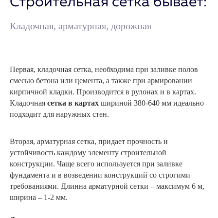
Строительная сетка бывает:
Кладочная, арматурная, дорожная
Первая, кладочная сетка, необходима при заливке полов
смесью бетона или цемента, а также при армировании
кирпичной кладки. Производится в рулонах и в картах.
Кладочная
сетка в картах
шириной 380-640 мм идеально
подходит для наружных стен.
Вторая, арматурная сетка, придает прочность и
устойчивость каждому элементу строительной
конструкции. Чаще всего используется при заливке
фундамента и в возведении конструкций со строгими
требованиями. Длинна арматурной сетки – максимум 6 м,
ширина – 1-2 мм.