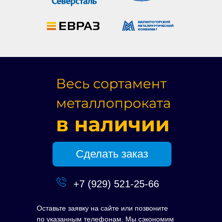
Сделать заказ
+7 (929) 521-25-66
Оставьте заявку на сайте или позвоните
по указанным телефонам. Мы сэкономим