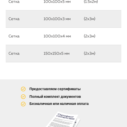
Сетка
100х100х5 мм
(1.5х2м)
Сетка
100х100х3 мм
(2х3м)
Сетка
100х100х4 мм
(2х3м)
Сетка
150х150х5 мм
(2х3м)
Предоставляем сертификаты
Полный комплект документов
Безналичная или наличная оплата