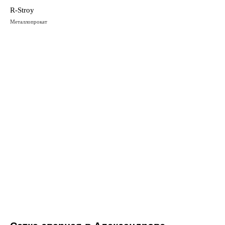
R-Stroy
Металлопрокат