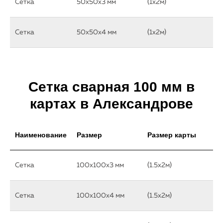
Сетка
50х50х3 мм
(1х2м)
Сетка
50х50х4 мм
(1х2м)
Сетка сварная 100 мм в
картах в Александрове
Наименование
Размер
Размер карты
Сетка
100х100х3 мм
(1.5х2м)
Сетка
100х100х4 мм
(1.5х2м)