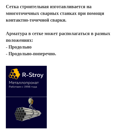
Сетка строительная
изготавливается на
многоточечных сварных станках при помощи
контактно-точечной сварки.
Арматура в сетке может располагаться в разных
положениях:
- Продольно
- Продольно-поперечно.