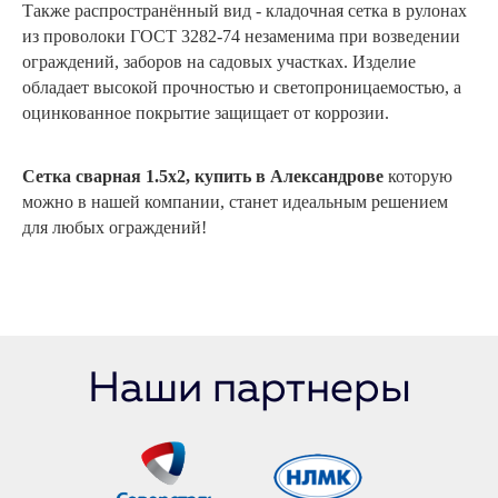
Также распространённый вид - кладочная сетка в рулонах
из проволоки ГОСТ 3282-74 незаменима при возведении
ограждений, заборов на садовых участках. Изделие
обладает высокой прочностью и светопроницаемостью, а
оцинкованное покрытие защищает от коррозии.
Сетка сварная 1.5х2, купить в Александрове
которую
можно в нашей компании, станет идеальным решением
для любых ограждений!
Наши партнеры