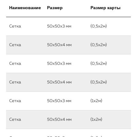
Наименование
Размер
Размер карты
Сетка
50х50х3 мм
(0,5х2м)
Сетка
50х50х4 мм
(0,5х2м)
Сетка
50х50х3 мм
(0,5х2м)
Сетка
50х50х4 мм
(0,5х2м)
Сетка
50х50х3 мм
(1х2м)
Сетка
50х50х4 мм
(1х2м)