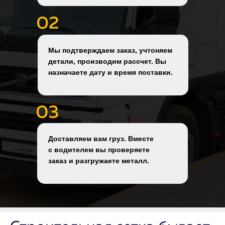
Мы подтверждаем заказ, учтоняем
детали, производим рассчет. Вы
назначаете дату и время поставки.
Доставляем вам груз. Вместе
с водителем вы проверяете
заказ и разгружаете металл.