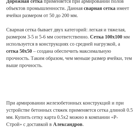
Дорожная сетка
применяется при армировании полов
объектов промышленности. Данная
сварная сетка
имеет
ячейки размером от 50 до 200 мм.
Сварная сетка бывает двух категорий: легкая и тяжелая,
размером 3-5 и 5-6 мм соответственно.
Сетка 100х100
мм
используется в конструкциях со средней нагрузкой, а
сетка 50х50
– создана обеспечить максимальную
прочность. Таким образом, чем меньше размер ячейки, тем
выше прочность.
При армировании железобетонных конструкций и при
устройстве бетонных стяжек применяется сетка длиной 0.5
мм. Купить сетку карта 0.5х2 можно в компании «Р-
Строй» с доставкой в
Александров
.