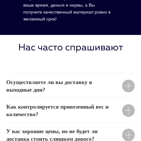
ваше время, деньги и нервы, а Вы
получите качественный материал ровно в
желаемый срок!
Нас часто спрашивают
Осуществляете ли вы доставку в
выходные дни?
Как контролируется привезенный вес и
количество?
У вас хорошие цены, но не будет ли
доставка стоить слишком дорого?